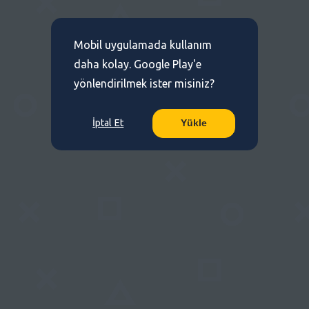
Mobil uygulamada kullanım
daha kolay. Google Play'e
yönlendirilmek ister misiniz?
İptal Et
Yükle